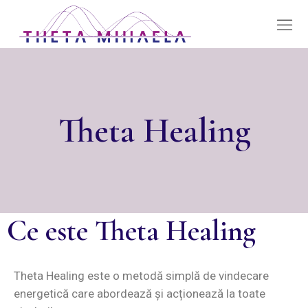
Theta Healing
Ce este Theta Healing
Theta Healing este o metodă simplă de vindecare
energetică care abordează și acționează la toate